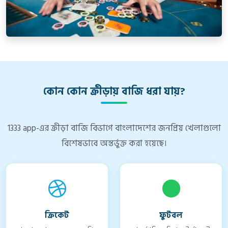
কোন কোন ক্রীড়ায় বাজি ধরা যায়?
1333 app-এর ক্রীড়া বাজি বিভাগে বাংলাদেশের জনপ্রিয় খেলাগুলো
বিশেষভাবে অন্তর্ভুক্ত করা হয়েছে।
ক্রিকেট
ফুটবল