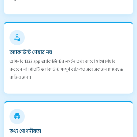
অ্যাকাউন্ট শেয়ার নয়
আপনার 1333 app অ্যাকাউন্টের লগইন তথ্য কারো সাথে শেয়ার
করবেন না। প্রতিটি অ্যাকাউন্ট সম্পূর্ণ ব্যক্তিগত এবং একজন প্রাপ্তবয়স্ক
ব্যক্তির জন্য।
তথ্য গোপনীয়তা