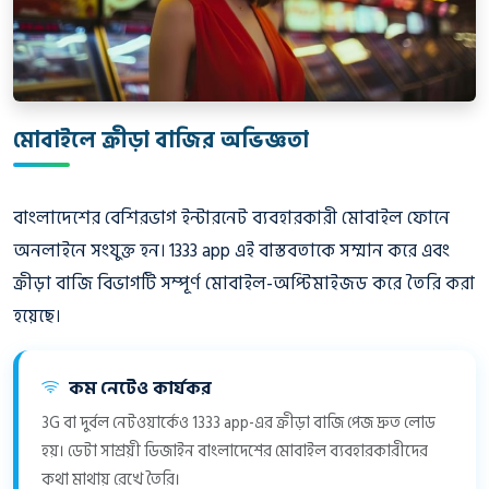
মোবাইলে ক্রীড়া বাজির অভিজ্ঞতা
বাংলাদেশের বেশিরভাগ ইন্টারনেট ব্যবহারকারী মোবাইল ফোনে
অনলাইনে সংযুক্ত হন। 1333 app এই বাস্তবতাকে সম্মান করে এবং
ক্রীড়া বাজি বিভাগটি সম্পূর্ণ মোবাইল-অপ্টিমাইজড করে তৈরি করা
হয়েছে।
কম নেটেও কার্যকর
3G বা দুর্বল নেটওয়ার্কেও 1333 app-এর ক্রীড়া বাজি পেজ দ্রুত লোড
হয়। ডেটা সাশ্রয়ী ডিজাইন বাংলাদেশের মোবাইল ব্যবহারকারীদের
কথা মাথায় রেখে তৈরি।