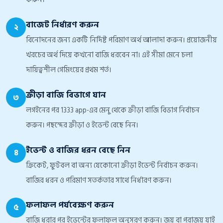
বাজেট নির্ধারণ করুন
২
বিনোদনের জন্য একটি নির্দিষ্ট পরিমাণ অর্থ আলাদা করুন। প্রয়োজনীয়
খরচের অর্থ দিয়ে কখনো বাজি ধরবেন না। এই সীমা মেনে চলা
দায়িত্বশীল গেমিংয়ের প্রথম শর্ত।
ক্রীড়া বাজি বিভাগে যান
৩
লগইনের পর 1333 app-এর মেনু থেকে ক্রীড়া বাজি বিভাগ নির্বাচন
করুন। পছন্দের ক্রীড়া ও ইভেন্ট বেছে নিন।
ইভেন্ট ও বাজির ধরন বেছে নিন
৪
ক্রিকেট, ফুটবল বা অন্য যেকোনো ক্রীড়া ইভেন্ট নির্বাচন করুন।
বাজির ধরন ও পরিমাণ সতর্কতার সাথে নির্ধারণ করুন।
ফলাফল পর্যবেক্ষণ করুন
৫
বাজি ধরার পর ইভেন্টের ফলাফল অনুসরণ করুন। জয় বা পরাজয় যাই