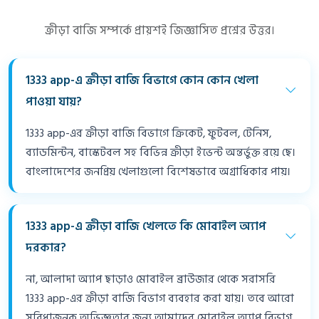
ক্রীড়া বাজি সম্পর্কে প্রায়শই জিজ্ঞাসিত প্রশ্নের উত্তর।
1333 app-এ ক্রীড়া বাজি বিভাগে কোন কোন খেলা
পাওয়া যায়?
1333 app-এর ক্রীড়া বাজি বিভাগে ক্রিকেট, ফুটবল, টেনিস,
ব্যাডমিন্টন, বাস্কেটবল সহ বিভিন্ন ক্রীড়া ইভেন্ট অন্তর্ভুক্ত রয়ে ছে।
বাংলাদেশের জনপ্রিয় খেলাগুলো বিশেষভাবে অগ্রাধিকার পায়।
1333 app-এ ক্রীড়া বাজি খেলতে কি মোবাইল অ্যাপ
দরকার?
না, আলাদা অ্যাপ ছাড়াও মোবাইল ব্রাউজার থেকে সরাসরি
1333 app-এর ক্রীড়া বাজি বিভাগ ব্যবহার করা যায়। তবে আরো
সুবিধাজনক অভিজ্ঞতার জন্য আমাদের মোবাইল অ্যাপ বিভাগ